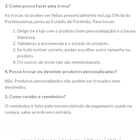
3. Como posso fazer uma troca?
As trocas só podem ser feitas presencialmente na Loja Oficial do
Portimonense, junto ao Estádio de Portimão. Para trocar:
Dirige-te à loja com o produto (sem personalização) e a fatura
impressa.
Validamos a encomenda e o estado do produto.
Se tudo estiver correto, podes escolher outro tamanho ou
produto.
Os custos de envio não são reembolsáveis.
4. Posso trocar ou devolver produtos personalizados?
Não. Produtos personalizados não podem ser trocados nem
devolvidos.
5. Como recebo o reembolso?
O reembolso é feito pelo mesmo método de pagamento usado na
compra, salvo acordo em contrário.