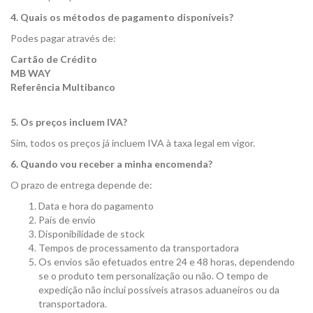
4. Quais os métodos de pagamento disponíveis?
Podes pagar através de:
Cartão de Crédito
MB WAY
Referência Multibanco
5. Os preços incluem IVA?
Sim, todos os preços já incluem IVA à taxa legal em vigor.
6. Quando vou receber a minha encomenda?
O prazo de entrega depende de:
Data e hora do pagamento
País de envio
Disponibilidade de stock
Tempos de processamento da transportadora
Os envios são efetuados entre 24 e 48 horas, dependendo
se o produto tem personalização ou não. O tempo de
expedição não inclui possíveis atrasos aduaneiros ou da
transportadora.